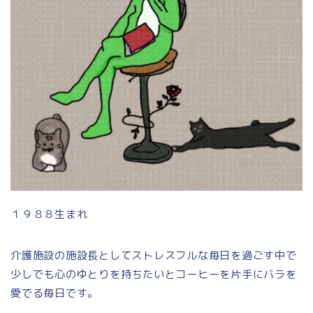
１９８８生まれ
介護施設の施設長としてストレスフルな毎日を過ごす中で
少しでも心のゆとりを持ちたいとコーヒーを片手にバラを
愛でる毎日です。