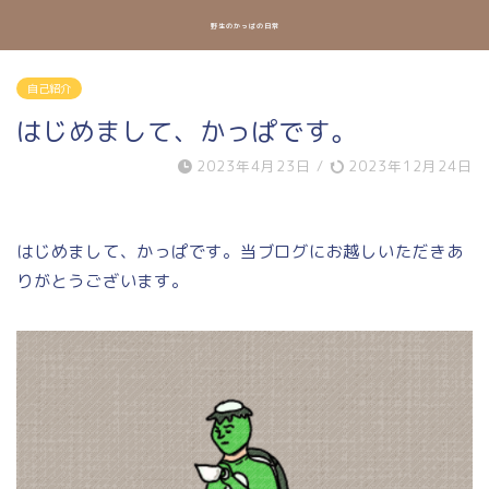
野生のかっぱの日常
自己紹介
はじめまして、かっぱです。
2023年4月23日
/
2023年12月24日
はじめまして、かっぱです。当ブログにお越しいただきあ
りがとうございます。