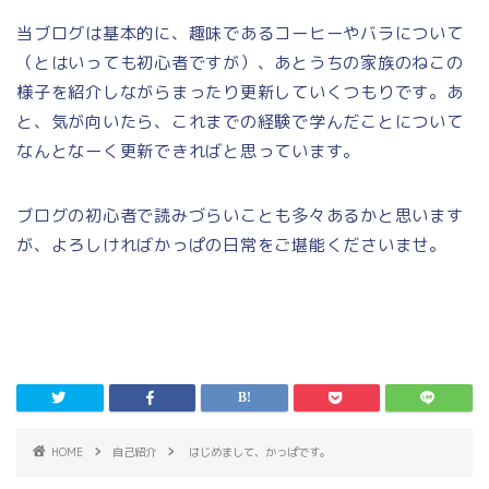
当ブログは基本的に、趣味であるコーヒーやバラについて
（とはいっても初心者ですが）、あとうちの家族のねこの
様子を紹介しながらまったり更新していくつもりです。あ
と、気が向いたら、これまでの経験で学んだことについて
なんとなーく更新できればと思っています。
ブログの初心者で読みづらいことも多々あるかと思います
が、よろしければかっぱの日常をご堪能くださいませ。
HOME
自己紹介
はじめまして、かっぱです。